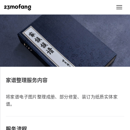
家谱整理服务内容
将家谱电子图片整理成册、部分修复、装订为纸质实体家
谱。
服务流程