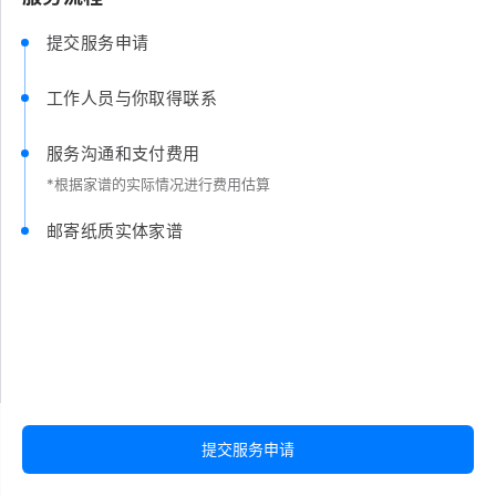
提交服务申请
工作人员与你取得联系
服务沟通和支付费用
*根据家谱的实际情况进行费用估算
邮寄纸质实体家谱
提交服务申请