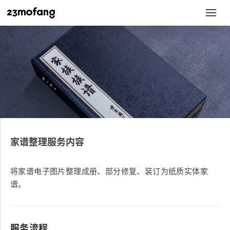
家谱整理服务内容
将家谱电子图片整理成册、部分修复、装订为纸质实体家
谱。
服务流程