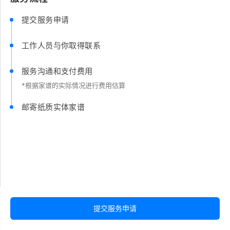
提交服务申请
工作人员与你取得联系
服务沟通和支付费用
*根据家谱的实际情况进行费用估算
邮寄纸质实体家谱
提交服务申请