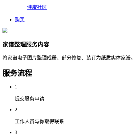
健康社区
购买
家谱整理服务内容
将家谱电子图片整理成册、部分修复、装订为纸质实体家谱。
服务流程
1
提交服务申请
2
工作人员与你取得联系
3