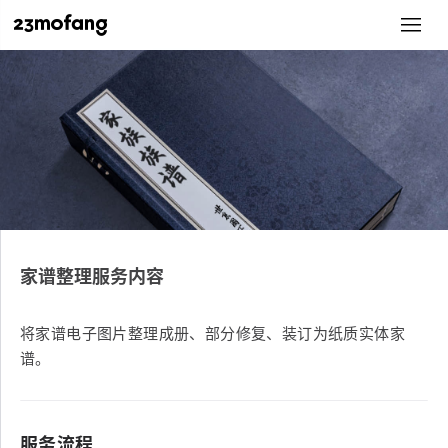
家谱整理服务内容
将家谱电子图片整理成册、部分修复、装订为纸质实体家
谱。
服务流程