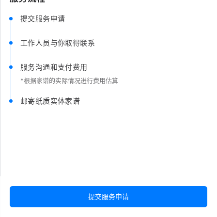
提交服务申请
工作人员与你取得联系
服务沟通和支付费用
*根据家谱的实际情况进行费用估算
邮寄纸质实体家谱
提交服务申请