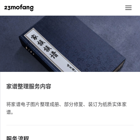
家谱整理服务内容
将家谱电子图片整理成册、部分修复、装订为纸质实体家
谱。
服务流程