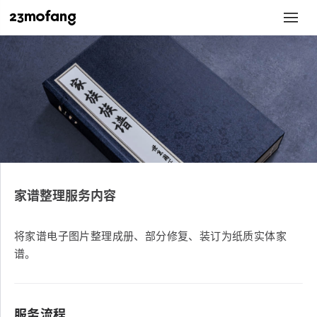
家谱整理服务内容
将家谱电子图片整理成册、部分修复、装订为纸质实体家
谱。
服务流程