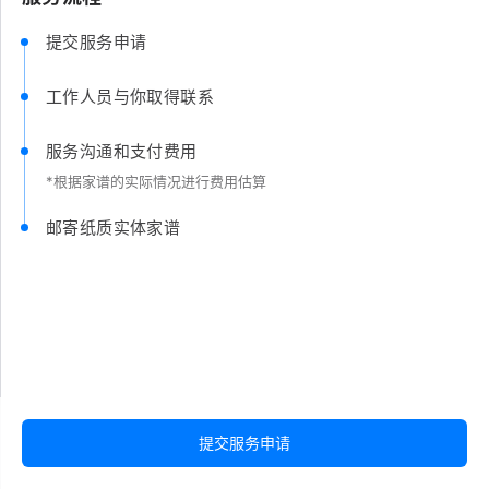
提交服务申请
工作人员与你取得联系
服务沟通和支付费用
*根据家谱的实际情况进行费用估算
邮寄纸质实体家谱
提交服务申请