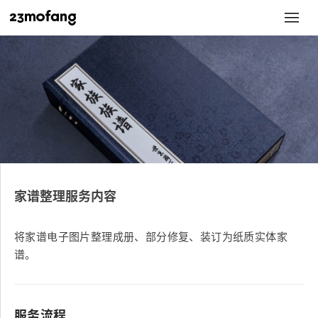
家谱整理服务内容
将家谱电子图片整理成册、部分修复、装订为纸质实体家
谱。
服务流程