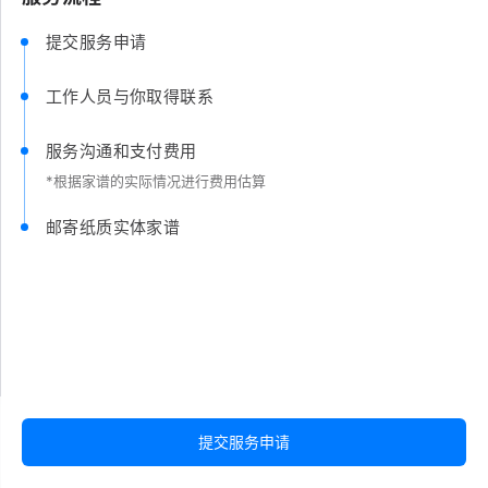
提交服务申请
工作人员与你取得联系
服务沟通和支付费用
*根据家谱的实际情况进行费用估算
邮寄纸质实体家谱
提交服务申请