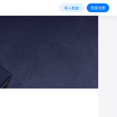
登录注册
导入数据