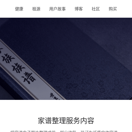
健康
祖源
用户故事
博客
社区
购买
家谱整理服务内容