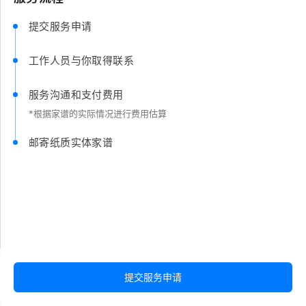
提交服务申请
工作人员与你取得联系
服务沟通和支付费用
*根据家谱的实际情况进行费用估算
邮寄纸质实体家谱
提交服务申请