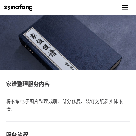
家谱整理服务内容
将家谱电子图片整理成册、部分修复、装订为纸质实体家
谱。
服务流程