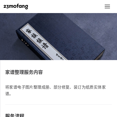
家谱整理服务内容
将家谱电子图片整理成册、部分修复、装订为纸质实体家
谱。
服务流程