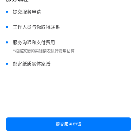
提交服务申请
工作人员与你取得联系
服务沟通和支付费用
*根据家谱的实际情况进行费用估算
邮寄纸质实体家谱
提交服务申请