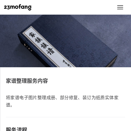
家谱整理服务内容
将家谱电子图片整理成册、部分修复、装订为纸质实体家
谱。
服务流程