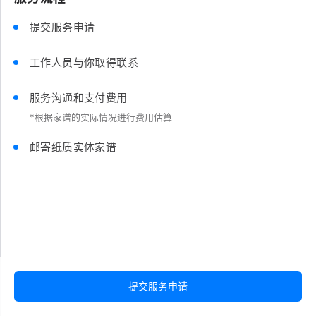
提交服务申请
工作人员与你取得联系
服务沟通和支付费用
*根据家谱的实际情况进行费用估算
邮寄纸质实体家谱
提交服务申请