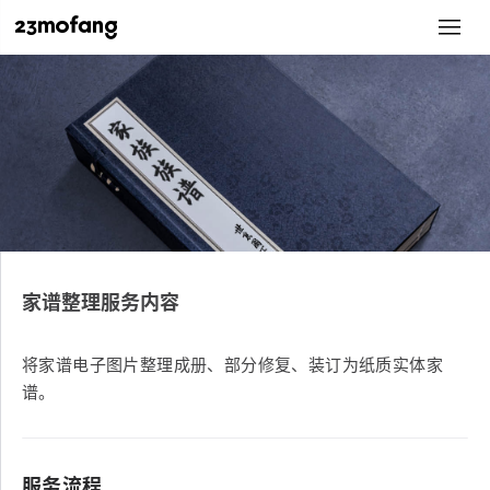
家谱整理服务内容
将家谱电子图片整理成册、部分修复、装订为纸质实体家
谱。
服务流程