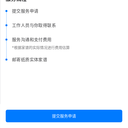
提交服务申请
工作人员与你取得联系
服务沟通和支付费用
*根据家谱的实际情况进行费用估算
邮寄纸质实体家谱
提交服务申请