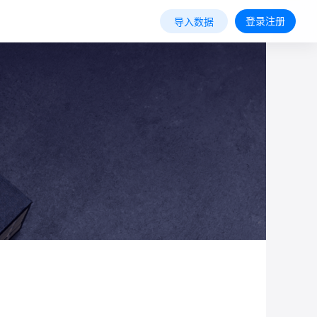
登录注册
导入数据