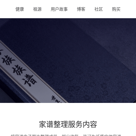
健康
祖源
用户故事
博客
社区
购买
家谱整理服务内容