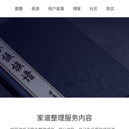
健康
祖源
用户故事
博客
社区
购买
家谱整理服务内容