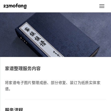
家谱整理服务内容
将家谱电子图片整理成册、部分修复、装订为纸质实体家
谱。
服务流程