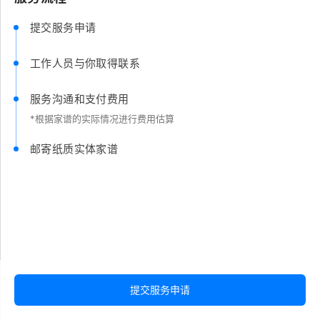
提交服务申请
工作人员与你取得联系
服务沟通和支付费用
*根据家谱的实际情况进行费用估算
邮寄纸质实体家谱
提交服务申请