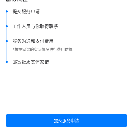
提交服务申请
工作人员与你取得联系
服务沟通和支付费用
*根据家谱的实际情况进行费用估算
邮寄纸质实体家谱
提交服务申请