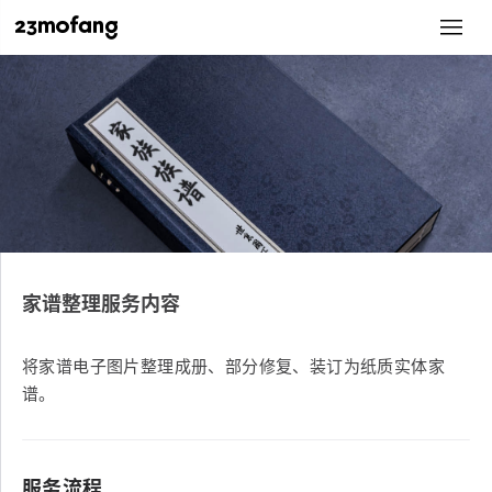
家谱整理服务内容
将家谱电子图片整理成册、部分修复、装订为纸质实体家
谱。
服务流程