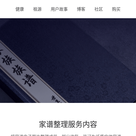
健康
祖源
用户故事
博客
社区
购买
家谱整理服务内容