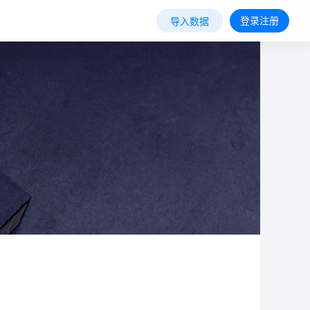
登录注册
导入数据