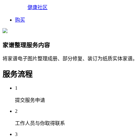
健康社区
购买
家谱整理服务内容
将家谱电子图片整理成册、部分修复、装订为纸质实体家谱。
服务流程
1
提交服务申请
2
工作人员与你取得联系
3