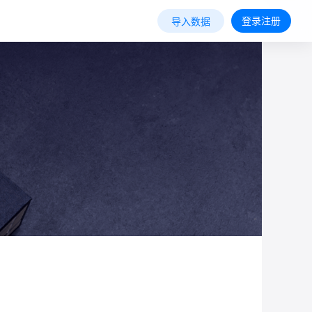
登录注册
导入数据