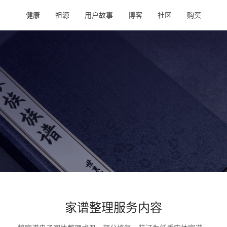
健康
祖源
用户故事
博客
社区
购买
家谱整理服务内容