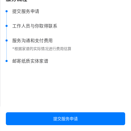
提交服务申请
工作人员与你取得联系
服务沟通和支付费用
*根据家谱的实际情况进行费用估算
邮寄纸质实体家谱
提交服务申请