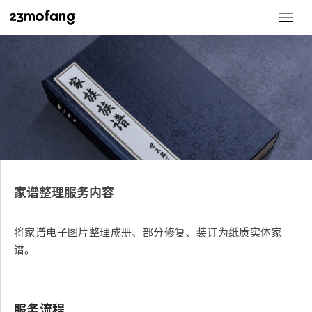
家谱整理服务内容
将家谱电子图片整理成册、部分修复、装订为纸质实体家
谱。
服务流程