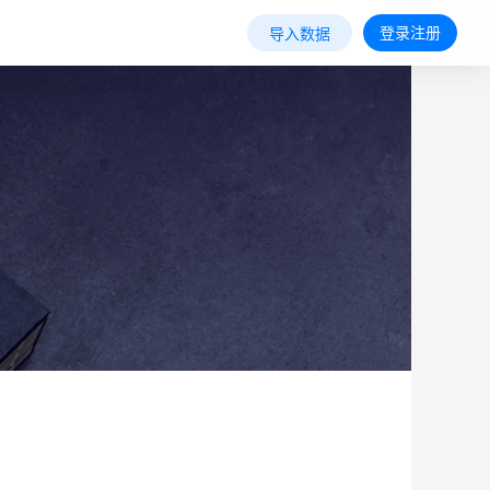
登录注册
导入数据