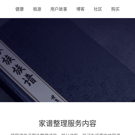
健康
祖源
用户故事
博客
社区
购买
家谱整理服务内容