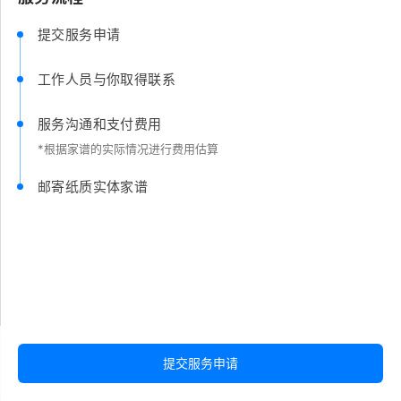
提交服务申请
工作人员与你取得联系
服务沟通和支付费用
*根据家谱的实际情况进行费用估算
邮寄纸质实体家谱
提交服务申请