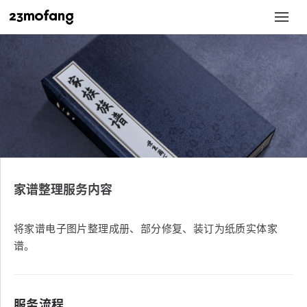
家谱整理服务内容
将家谱电子图片整理成册、部分修复、装订为纸质实体家
谱。
服务流程