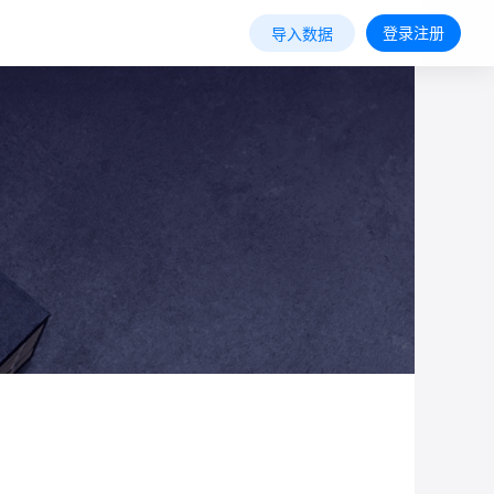
登录注册
导入数据