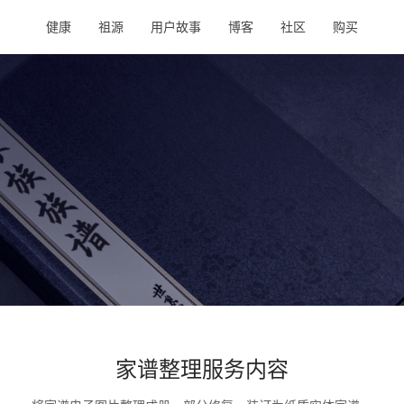
健康
祖源
用户故事
博客
社区
购买
家谱整理服务内容