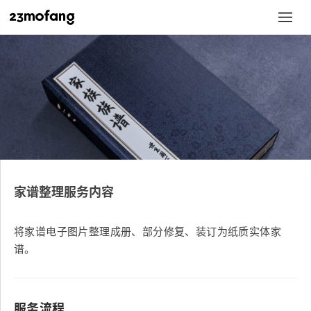
家谱整理服务内容
将家谱电子图片整理成册、部分修复、装订为纸质实体家
谱。
服务流程