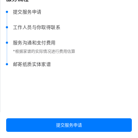
提交服务申请
工作人员与你取得联系
服务沟通和支付费用
*根据家谱的实际情况进行费用估算
邮寄纸质实体家谱
提交服务申请