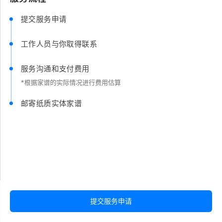
提交服务申请
工作人员与你取得联系
服务沟通和支付费用
*根据家谱的实际情况进行费用估算
邮寄纸质实体家谱
提交服务申请