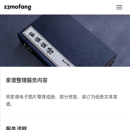
家谱整理服务内容
将家谱电子图片整理成册、部分修复、装订为纸质实体家
谱。
服务流程