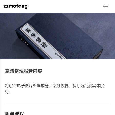
家谱整理服务内容
将家谱电子图片整理成册、部分修复、装订为纸质实体家
谱。
服务流程