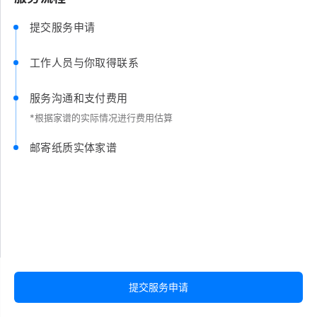
提交服务申请
工作人员与你取得联系
服务沟通和支付费用
*根据家谱的实际情况进行费用估算
邮寄纸质实体家谱
提交服务申请