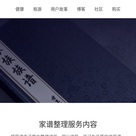
健康
祖源
用户故事
博客
社区
购买
家谱整理服务内容