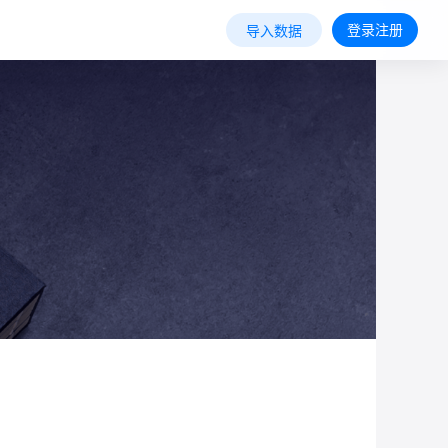
登录注册
导入数据