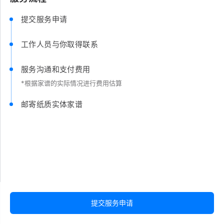
提交服务申请
工作人员与你取得联系
服务沟通和支付费用
*根据家谱的实际情况进行费用估算
邮寄纸质实体家谱
提交服务申请