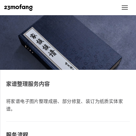
家谱整理服务内容
将家谱电子图片整理成册、部分修复、装订为纸质实体家
谱。
服务流程