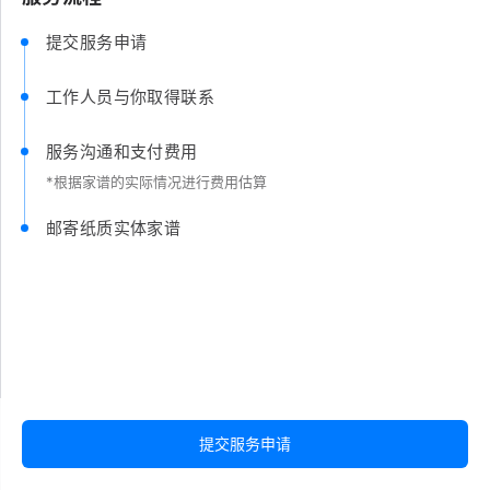
提交服务申请
工作人员与你取得联系
服务沟通和支付费用
*根据家谱的实际情况进行费用估算
邮寄纸质实体家谱
提交服务申请