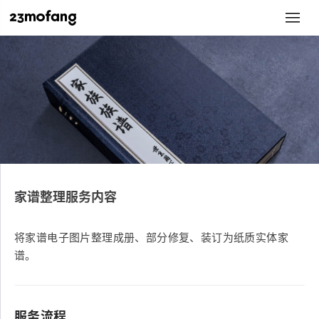
家谱整理服务内容
将家谱电子图片整理成册、部分修复、装订为纸质实体家
谱。
服务流程