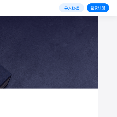
登录注册
导入数据