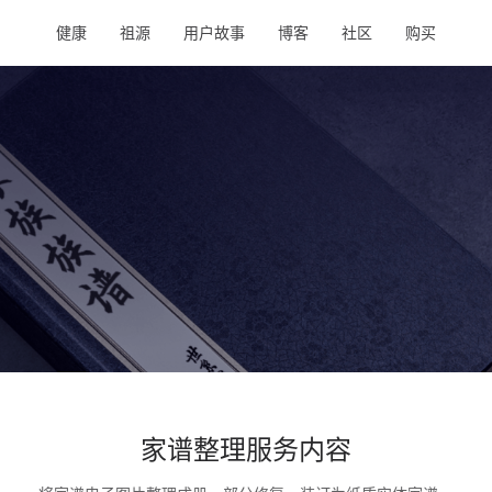
健康
祖源
用户故事
博客
社区
购买
家谱整理服务内容