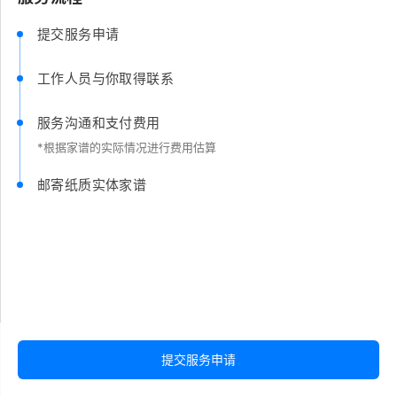
提交服务申请
工作人员与你取得联系
服务沟通和支付费用
*根据家谱的实际情况进行费用估算
邮寄纸质实体家谱
提交服务申请