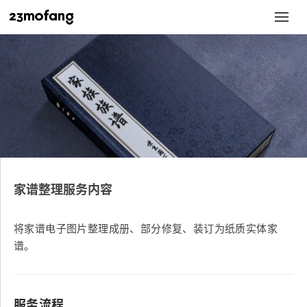
家谱整理服务内容
将家谱电子图片整理成册、部分修复、装订为纸质实体家
谱。
服务流程