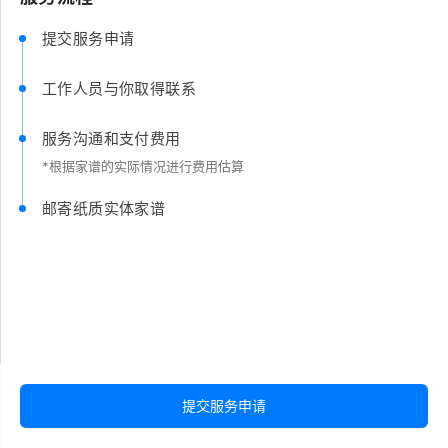
提交服务申请
工作人员与你取得联系
服务沟通和支付费用
*根据家谱的实际情况进行费用估算
邮寄纸质实体家谱
提交服务申请