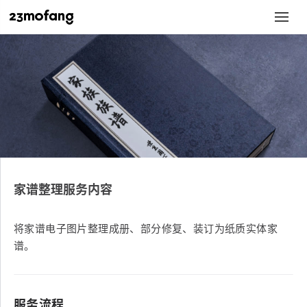
家谱整理服务内容
将家谱电子图片整理成册、部分修复、装订为纸质实体家
谱。
服务流程