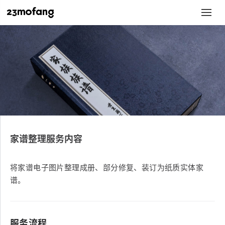
家谱整理服务内容
将家谱电子图片整理成册、部分修复、装订为纸质实体家
谱。
服务流程