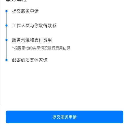
提交服务申请
工作人员与你取得联系
服务沟通和支付费用
*根据家谱的实际情况进行费用估算
邮寄纸质实体家谱
提交服务申请