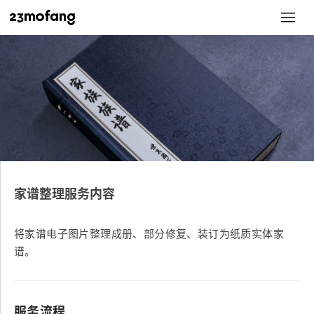
家谱整理服务内容
将家谱电子图片整理成册、部分修复、装订为纸质实体家
谱。
服务流程