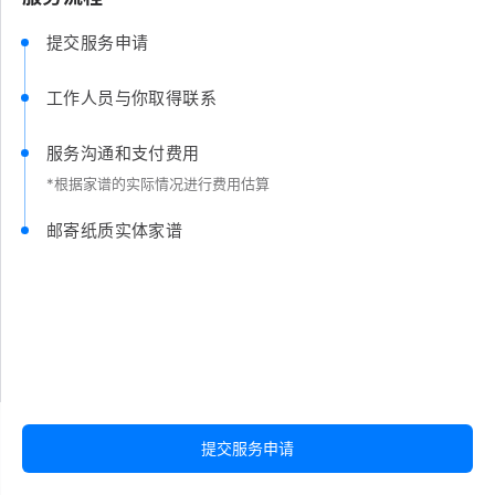
提交服务申请
工作人员与你取得联系
服务沟通和支付费用
*根据家谱的实际情况进行费用估算
邮寄纸质实体家谱
提交服务申请