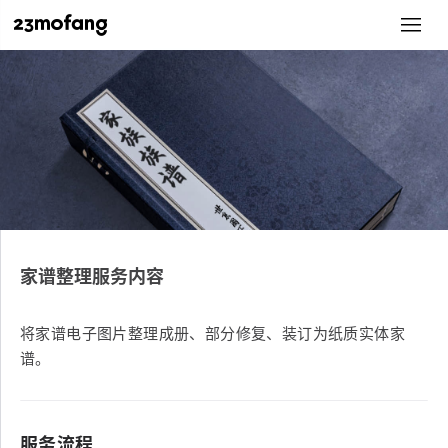
家谱整理服务内容
将家谱电子图片整理成册、部分修复、装订为纸质实体家
谱。
服务流程