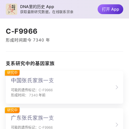
DNA里的历史 App
打开 App
获取最新研究数据，在线联系宗亲
C-F9966
形成时间距今 7340 年
支系研究中的基因家族
研究中
中国张氏家族一支
可能的遗传标记：C-F9966
形成时间： 7340 年前
研究中
广东张氏家族一支
可能的遗传标记：C-F9966