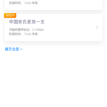
形成时间： 7340 年前
研究中
中国宋氏家族一支
可能的遗传标记：C-F9966
形成时间： 7340 年前
展开全部