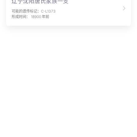
辽宁沈阳唐氏家族一支
可能的遗传标记：C-L1373
形成时间： 18900 年前