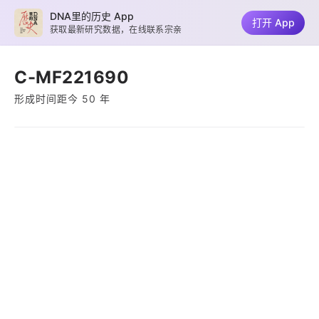
DNA里的历史 App
打开 App
获取最新研究数据，在线联系宗亲
C-MF221690
形成时间距今 50 年