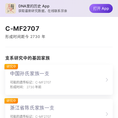
DNA里的历史 App
打开 App
获取最新研究数据，在线联系宗亲
C-MF2707
形成时间距今 2730 年
支系研究中的基因家族
研究中
中国孙氏家族一支
可能的遗传标记：C-MF2707
形成时间： 2730 年前
研究中
浙江省陈氏家族一支
可能的遗传标记：C-MF2707