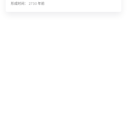
形成时间： 2730 年前