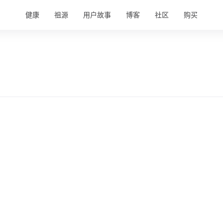
健康
祖源
用户故事
博客
社区
购买