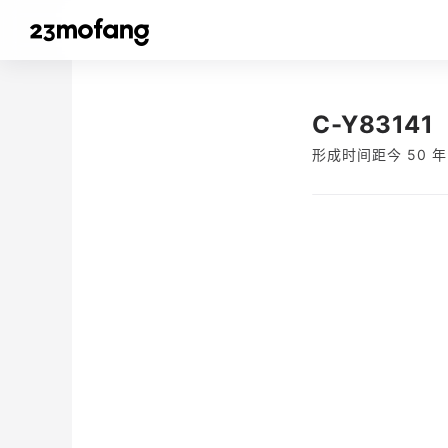
C-Y83141
形成时间距今 50 年