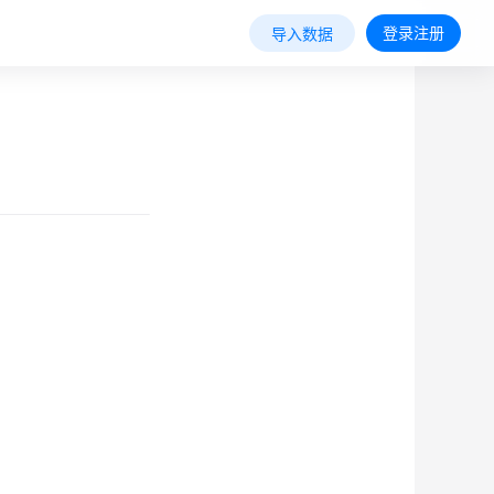
登录注册
导入数据