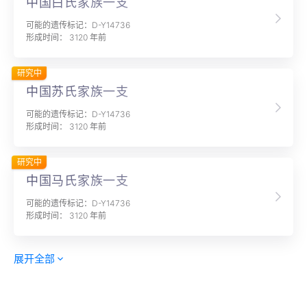
中国白氏家族一支
可能的遗传标记：D-Y14736
形成时间： 3120 年前
研究中
中国苏氏家族一支
可能的遗传标记：D-Y14736
形成时间： 3120 年前
研究中
中国马氏家族一支
可能的遗传标记：D-Y14736
形成时间： 3120 年前
展开全部