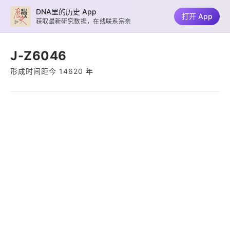
DNA里的历史 App
打开 App
获取最新研究数据，在线联系宗亲
J-Z6046
形成时间距今 14620 年