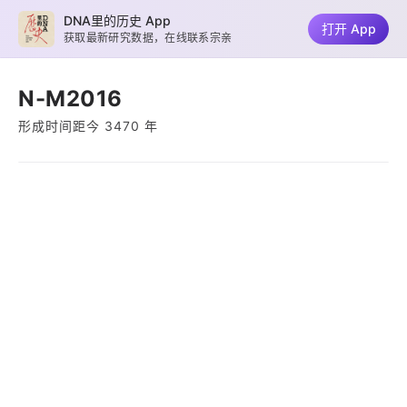
DNA里的历史 App
打开 App
获取最新研究数据，在线联系宗亲
N-M2016
形成时间距今 3470 年