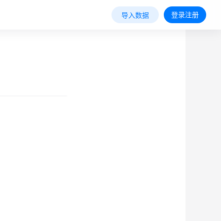
登录注册
导入数据