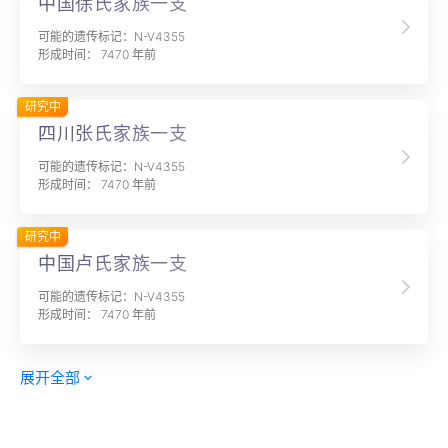
中国徐氏家族一支
可能的遗传标记：N-V4355
形成时间： 7470 年前
研究中
四川张氏家族一支
可能的遗传标记：N-V4355
形成时间： 7470 年前
研究中
中国卢氏家族一支
可能的遗传标记：N-V4355
形成时间： 7470 年前
展开全部