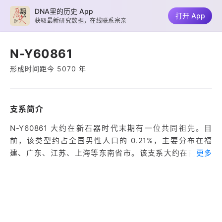
DNA里的历史 App
打开 App
获取最新研究数据，在线联系宗亲
N-Y60861
形成时间距今 5070 年
支系简介
N-Y60861 大约在新石器时代末期有一位共同祖先。目
前，该类型约占全国男性人口的 0.21%，主要分布在福
建、广东、江苏、上海等东南省市。该支系大约在南北朝
更多
时期分化形成了一支闽中郑氏家族，人口增长显著。