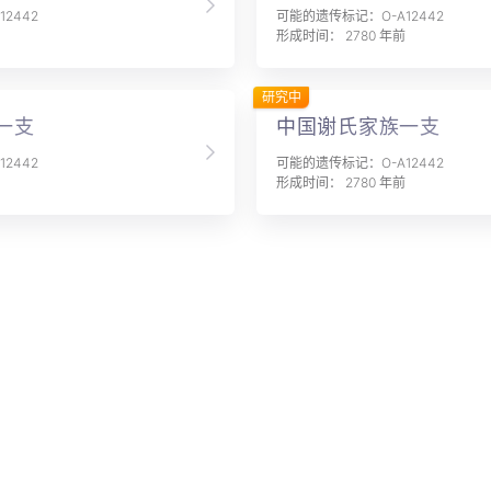
2442
可能的遗传标记：O-A12442
形成时间： 2780 年前
研究中
一支
中国谢氏家族一支
2442
可能的遗传标记：O-A12442
形成时间： 2780 年前