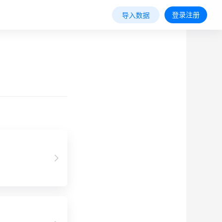
登录注册
导入数据