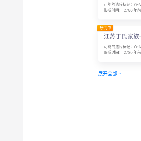
可能的遗传标记：O-A1
形成时间： 2780 年前
研究中
江苏丁氏家族
可能的遗传标记：O-A1
形成时间： 2780 年前
展开全部