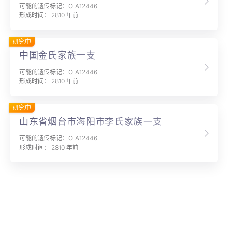
可能的遗传标记：O-A12446
形成时间： 2810 年前
研究中
中国金氏家族一支
可能的遗传标记：O-A12446
形成时间： 2810 年前
研究中
山东省烟台市海阳市李氏家族一支
可能的遗传标记：O-A12446
形成时间： 2810 年前