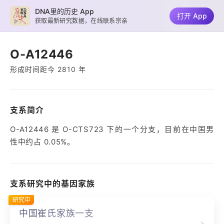
DNA里的历史 App
打开 App
获取最新研究数据，在线联系宗亲
O-A12446
形成时间距今 2810 年
支系简介
O-A12446 是 O-CTS723 下的一个分支，目前在中国男
性中约占 0.05%。
支系研究中的基因家族
研究中
中国崔氏家族一支