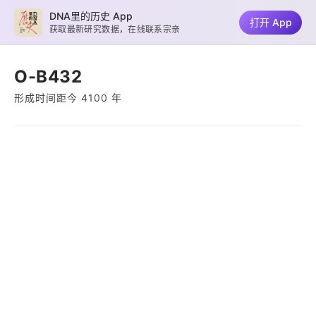
DNA里的历史 App
打开 App
获取最新研究数据，在线联系宗亲
O-B432
形成时间距今 4100 年