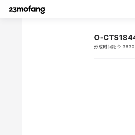
O-CTS184
形成时间距今 3630