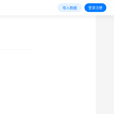
登录注册
导入数据